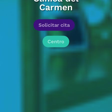
Carmen
Solicitar cita
Centro