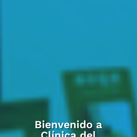
Bienvenido a
Clínica del