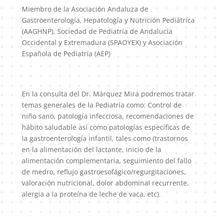
Miembro de la Asociación Andaluza de
Gastroenterología, Hepatología y Nutrición Pediátrica
(AAGHNP), Sociedad de Pediatría de Andalucía
Occidental y Extremadura (SPAOYEX) y Asociación
Española de Pediatría (AEP)
En la consulta del Dr. Márquez Mira podremos tratar
temas generales de la Pediatría como: Control de
niño sano, patología infecciosa, recomendaciones de
hábito saludable así como patologías específicas de
la gastroenterología infantil, tales como (trastornos
en la alimentación del lactante, inicio de la
alimentación complementaria, seguimiento del fallo
de medro, reflujo gastroesofágico/regurgitaciones,
valoración nutricional, dolor abdominal recurrente,
alergia a la proteína de leche de vaca, etc).