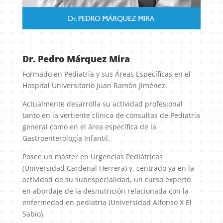
Dr. Pedro Márquez Mira
Formado en Pediatría y sus Áreas Específicas en el
Hospital Universitario Juan Ramón Jiménez.
Actualmente desarrolla su actividad profesional
tanto en la vertiente clínica de consultas de Pediatría
general como en el área específica de la
Gastroenterología Infantil.
Posee un máster en Urgencias Pediátricas
(Universidad Cardenal Herrera) y, centrado ya en la
actividad de su subespecialidad, un curso experto
en abordaje de la desnutrición relacionada con la
enfermedad en pediatría (Universidad Alfonso X El
Sabio).