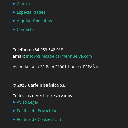
Centro
Especialidades
Alquilar Consultas
Contacto
Telefono:
+34 959 542 018
Email:
info@clinicadelcarmenhuelva.com
Avenida Italia 22 Bajo 21001 Huelva, ESPAÑA
© 2025 Garfe Hispánica S.L.
Todos los derechos reservados.
Aviso Legal
Política de Privacidad
Política de Cookies (UE)