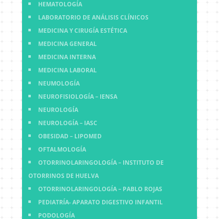
HEMATOLOGÍA
LABORATORIO DE ANÁLISIS CLÍNICOS
MEDICINA Y CIRUGÍA ESTÉTICA
MEDICINA GENERAL
MEDICINA INTERNA
MEDICINA LABORAL
NEUMOLOGÍA
NEUROFISIOLOGÍA – IENSA
NEUROLOGÍA
NEUROLOGÍA – IASC
OBESIDAD – LIPOMED
OFTALMOLOGÍA
OTORRINOLARINGOLOGÍA – INSTITUTO DE
OTORRINOS DE HUELVA
OTORRINOLARINGOLOGÍA – PABLO ROJAS
PEDIATRÍA- APARATO DIGESTIVO INFANTIL
PODOLOGÍA