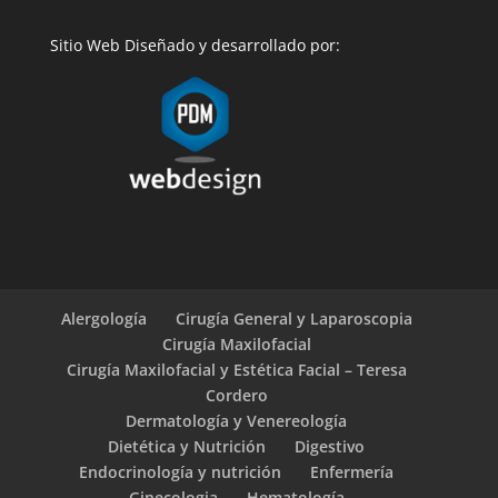
Sitio Web Diseñado y desarrollado por:
Alergología
Cirugía General y Laparoscopia
Cirugía Maxilofacial
Cirugía Maxilofacial y Estética Facial – Teresa
Cordero
Dermatología y Venereología
Dietética y Nutrición
Digestivo
Endocrinología y nutrición
Enfermería
Ginecologia
Hematología