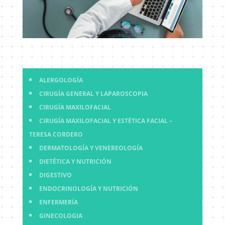
ALERGOLOGÍA
CIRUGÍA GENERAL Y LAPAROSCOPIA
CIRUGÍA MAXILOFACIAL
CIRUGÍA MAXILOFACIAL Y ESTÉTICA FACIAL –
TERESA CORDERO
DERMATOLOGÍA Y VENEREOLOGÍA
DIETÉTICA Y NUTRICIÓN
DIGESTIVO
ENDOCRINOLOGÍA Y NUTRICIÓN
ENFERMERÍA
GINECOLOGIA