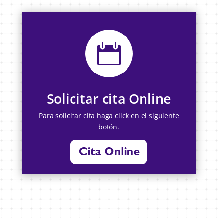

Solicitar cita Online
Para solicitar cita haga click en el siguiente
botón.