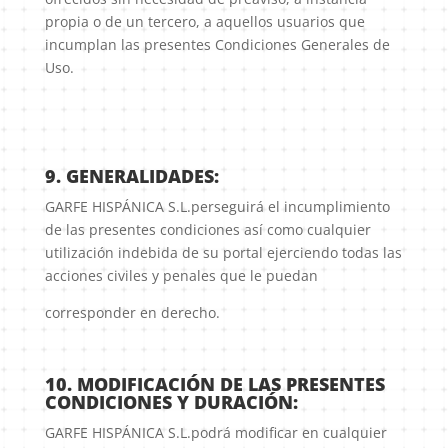
propia o de un tercero, a aquellos usuarios que
incumplan las presentes Condiciones Generales de
Uso.
9. GENERALIDADES:
GARFE HISPÁNICA S.L.perseguirá el incumplimiento
de las presentes condiciones así como cualquier
utilización indebida de su portal ejerciendo todas las
acciones civiles y penales que le puedan
corresponder en derecho.
10. MODIFICACIÓN DE LAS PRESENTES
CONDICIONES Y DURACIÓN:
GARFE HISPÁNICA S.L.podrá modificar en cualquier