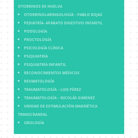
OTORRINOS DE HUELVA
OTORRINOLARINGOLOGÍA – PABLO ROJAS
PEDIATRÍA- APARATO DIGESTIVO INFANTIL
PODOLOGÍA
PROCTOLOGÍA
PSICOLOGÍA CLÍNICA
PSIQUIATRÍA
PSIQUIATRÍA INFANTIL
RECONOCIMIENTOS MÉDICOS
REUMATOLOGÍA
TRAUMATOLOGÍA – LUIS PÉREZ
TRAUMATOLOGÍA – NICOLÁS GIMENEZ
UNIDAD DE ESTIMULACIÓN MAGNÉTICA
TRANSCRANEAL
UROLOGÍA