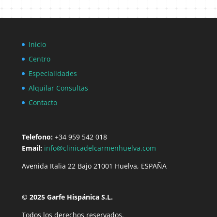
Inicio
Centro
Especialidades
Alquilar Consultas
Contacto
Telefono:
+34 959 542 018
Email:
info@clinicadelcarmenhuelva.com
Avenida Italia 22 Bajo 21001 Huelva, ESPAÑA
© 2025 Garfe Hispánica S.L.
Todos los derechos reservados.