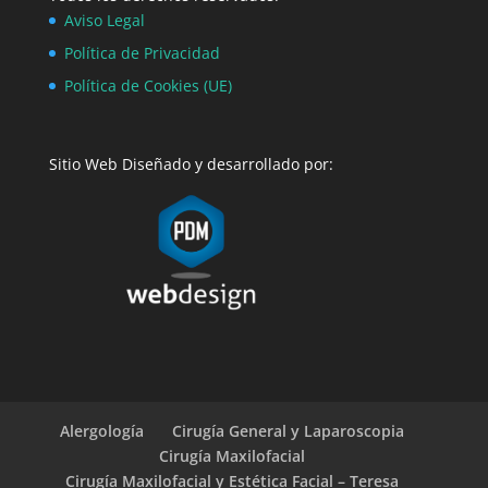
Aviso Legal
Política de Privacidad
Política de Cookies (UE)
Sitio Web Diseñado y desarrollado por:
Alergología
Cirugía General y Laparoscopia
Cirugía Maxilofacial
Cirugía Maxilofacial y Estética Facial – Teresa