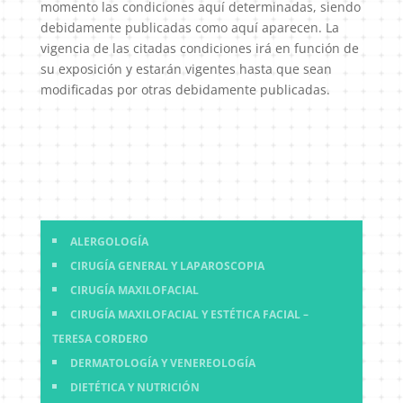
momento las condiciones aquí determinadas, siendo
debidamente publicadas como aquí aparecen. La
vigencia de las citadas condiciones irá en función de
su exposición y estarán vigentes hasta que sean
modificadas por otras debidamente publicadas.
ALERGOLOGÍA
CIRUGÍA GENERAL Y LAPAROSCOPIA
CIRUGÍA MAXILOFACIAL
CIRUGÍA MAXILOFACIAL Y ESTÉTICA FACIAL –
TERESA CORDERO
DERMATOLOGÍA Y VENEREOLOGÍA
DIETÉTICA Y NUTRICIÓN