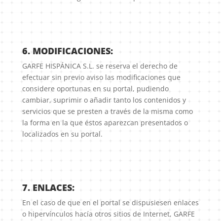
6. MODIFICACIONES:
GARFE HISPÁNICA S.L. se reserva el derecho de
efectuar sin previo aviso las modificaciones que
considere oportunas en su portal, pudiendo
cambiar, suprimir o añadir tanto los contenidos y
servicios que se presten a través de la misma como
la forma en la que éstos aparezcan presentados o
localizados en su portal.
7. ENLACES:
En el caso de que en el portal se dispusiesen enlaces
o hipervínculos hacía otros sitios de Internet, GARFE