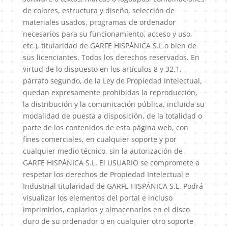
de colores, estructura y diseño, selección de
materiales usados, programas de ordenador
necesarios para su funcionamiento, acceso y uso,
etc.), titularidad de GARFE HISPÁNICA S.L.o bien de
sus licenciantes. Todos los derechos reservados. En
virtud de lo dispuesto en los artículos 8 y 32.1,
párrafo segundo, de la Ley de Propiedad Intelectual,
quedan expresamente prohibidas la reproducción,
la distribución y la comunicación pública, incluida su
modalidad de puesta a disposición, de la totalidad o
parte de los contenidos de esta página web, con
fines comerciales, en cualquier soporte y por
cualquier medio técnico, sin la autorización de
GARFE HISPÁNICA S.L. El USUARIO se compromete a
respetar los derechos de Propiedad Intelectual e
Industrial titularidad de GARFE HISPÁNICA S.L. Podrá
visualizar los elementos del portal e incluso
imprimirlos, copiarlos y almacenarlos en el disco
duro de su ordenador o en cualquier otro soporte