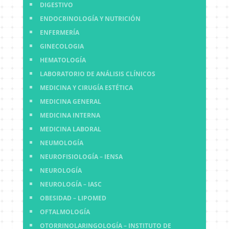
DIGESTIVO
ENDOCRINOLOGÍA Y NUTRICIÓN
ENFERMERÍA
GINECOLOGIA
HEMATOLOGÍA
LABORATORIO DE ANÁLISIS CLÍNICOS
MEDICINA Y CIRUGÍA ESTÉTICA
MEDICINA GENERAL
MEDICINA INTERNA
MEDICINA LABORAL
NEUMOLOGÍA
NEUROFISIOLOGÍA – IENSA
NEUROLOGÍA
NEUROLOGÍA – IASC
OBESIDAD – LIPOMED
OFTALMOLOGÍA
OTORRINOLARINGOLOGÍA – INSTITUTO DE