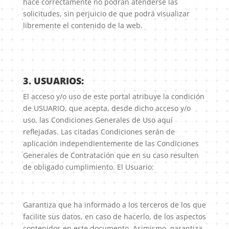
hace correctamente no podrán atenderse las
solicitudes, sin perjuicio de que podrá visualizar
libremente el contenido de la web.
3. USUARIOS:
El acceso y/o uso de este portal atribuye la condición
de USUARIO, que acepta, desde dicho acceso y/o
uso, las Condiciones Generales de Uso aquí
reflejadas. Las citadas Condiciones serán de
aplicación independientemente de las Condiciones
Generales de Contratación que en su caso resulten
de obligado cumplimiento. El Usuario:
Garantiza que ha informado a los terceros de los que
facilite sus datos, en caso de hacerlo, de los aspectos
contenidos en este documento. Asimismo, garantiza