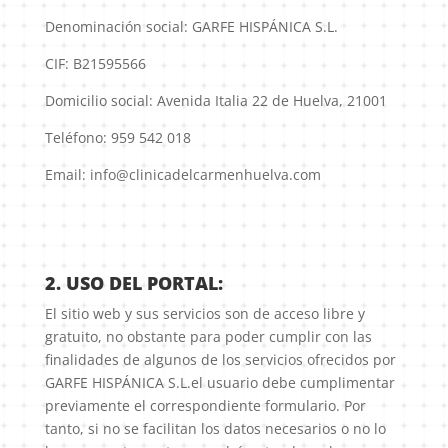
Denominación social: GARFE HISPÁNICA S.L.
CIF: B21595566
Domicilio social: Avenida Italia 22 de Huelva, 21001
Teléfono: 959 542 018
Email: info@clinicadelcarmenhuelva.com
2. USO DEL PORTAL:
El sitio web y sus servicios son de acceso libre y
gratuito, no obstante para poder cumplir con las
finalidades de algunos de los servicios ofrecidos por
GARFE HISPÁNICA S.L.el usuario debe cumplimentar
previamente el correspondiente formulario. Por
tanto, si no se facilitan los datos necesarios o no lo