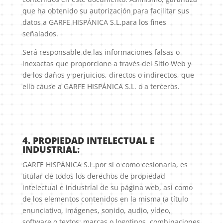
que ha obtenido su autorización para facilitar sus
datos a GARFE HISPÁNICA S.L.para los fines
señalados.
Será responsable de las informaciones falsas o
inexactas que proporcione a través del Sitio Web y
de los daños y perjuicios, directos o indirectos, que
ello cause a GARFE HISPÁNICA S.L. o a terceros.
4. PROPIEDAD INTELECTUAL E
INDUSTRIAL:
GARFE HISPÁNICA S.L.por sí o como cesionaria, es
titular de todos los derechos de propiedad
intelectual e industrial de su página web, así como
de los elementos contenidos en la misma (a título
enunciativo, imágenes, sonido, audio, vídeo,
software o textos; marcas o logotipos, combinaciones