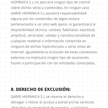
HISPÁNICA S.L.no ejercerá ningún tipo de control
sobre dichos sitios y contenidos. En ningún caso
GARFE HISPÁNICA S.L.asumirá responsabilidad
alguna por los contenidos de algún enlace
perteneciente a un sitio web ajeno, ni garantizará la
disponibilidad técnica, calidad, fiabilidad, exactitud,
amplitud, veracidad, validez y constitucionalidad de
cualquier material o información contenida en
ninguno de dichos hipervínculos u otros sitios de
Internet. Igualmente la inclusión de estas conexiones
externas no implicará ningún tipo de asociación,
fusión o participación con las entidades conectadas.
8. DERECHO DE EXCLUSIÓN:
GARFE HISPÁNICA S.L.se reserva el derecho a
denegar o retirar el acceso a portal y/o los servicios
ofrecidos sin necesidad de preaviso, a instancia