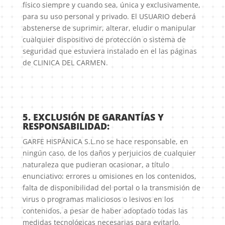
físico siempre y cuando sea, única y exclusivamente,
para su uso personal y privado. El USUARIO deberá
abstenerse de suprimir, alterar, eludir o manipular
cualquier dispositivo de protección o sistema de
seguridad que estuviera instalado en el las páginas
de CLINICA DEL CARMEN.
5. EXCLUSIÓN DE GARANTÍAS Y
RESPONSABILIDAD:
GARFE HISPÁNICA S.L.no se hace responsable, en
ningún caso, de los daños y perjuicios de cualquier
naturaleza que pudieran ocasionar, a título
enunciativo: errores u omisiones en los contenidos,
falta de disponibilidad del portal o la transmisión de
virus o programas maliciosos o lesivos en los
contenidos, a pesar de haber adoptado todas las
medidas tecnológicas necesarias para evitarlo.